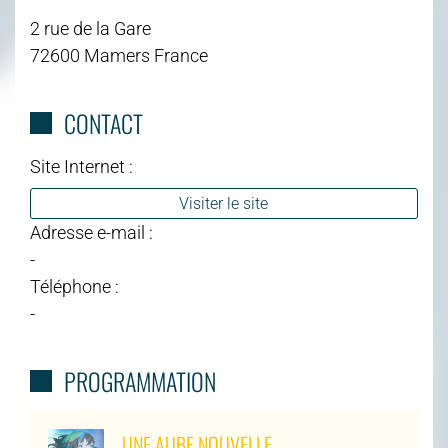
2 rue de la Gare
72600 Mamers France
CONTACT
Site Internet :
Visiter le site
Adresse e-mail :
-
Téléphone :
-
PROGRAMMATION
UNE AUBE NOUVELLE