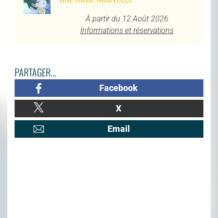
À partir du 12 Août 2026
Informations et réservations
PARTAGER...
Facebook
X
Email