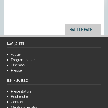
↑
HAUT DE PAGE
NAVIGATION
Accueil
Programmation
Cinémas
Presse
INFORMATIONS
Présentation
Recherche
Contact
Mentions légales