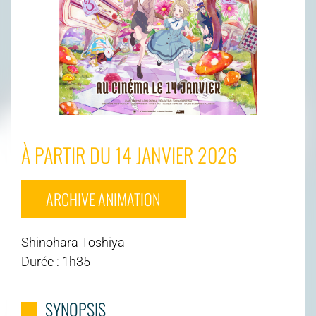
À PARTIR DU 14 JANVIER 2026
ARCHIVE ANIMATION
Shinohara Toshiya
Durée : 1h35
SYNOPSIS