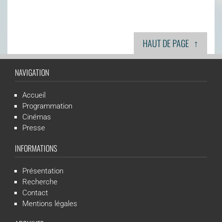
↑
HAUT DE PAGE
NAVIGATION
Accueil
Programmation
Cinémas
Presse
INFORMATIONS
Présentation
Recherche
Contact
Mentions légales