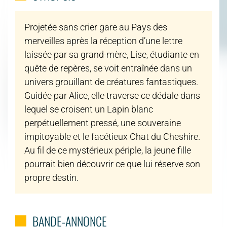
Projetée sans crier gare au Pays des
merveilles après la réception d’une lettre
laissée par sa grand-mère, Lise, étudiante en
quête de repères, se voit entraînée dans un
univers grouillant de créatures fantastiques.
Guidée par Alice, elle traverse ce dédale dans
lequel se croisent un Lapin blanc
perpétuellement pressé, une souveraine
impitoyable et le facétieux Chat du Cheshire.
Au fil de ce mystérieux périple, la jeune fille
pourrait bien découvrir ce que lui réserve son
propre destin.
BANDE-ANNONCE