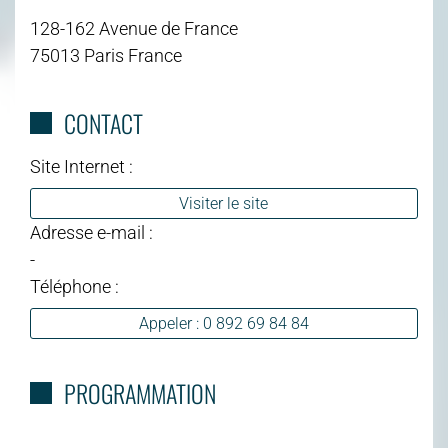
128-162 Avenue de France
75013 Paris France
CONTACT
Site Internet :
Visiter le site
Adresse e-mail :
-
Téléphone :
Appeler : 0 892 69 84 84
PROGRAMMATION