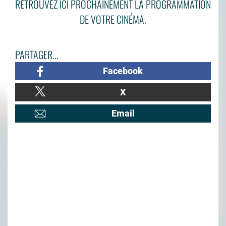
RETROUVEZ ICI PROCHAINEMENT LA PROGRAMMATION
DE VOTRE CINÉMA.
PARTAGER...
Facebook
X
Email