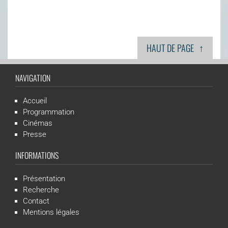
↑
HAUT DE PAGE
NAVIGATION
Accueil
Programmation
Cinémas
Presse
INFORMATIONS
Présentation
Recherche
Contact
Mentions légales