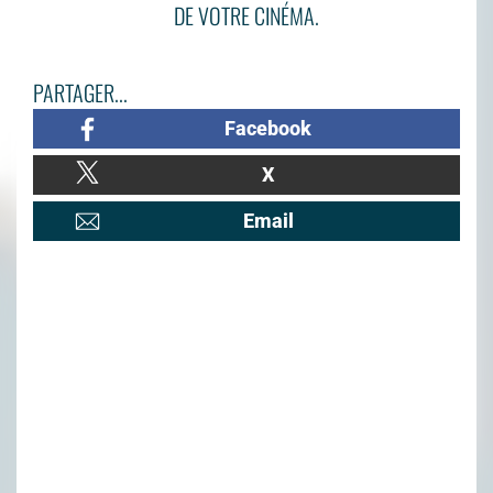
DE VOTRE CINÉMA.
PARTAGER...
Facebook
X
Email