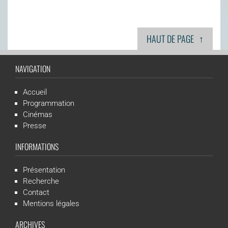
↑
HAUT DE PAGE
NAVIGATION
Accueil
Programmation
Cinémas
Presse
INFORMATIONS
Présentation
Recherche
Contact
Mentions légales
ARCHIVES