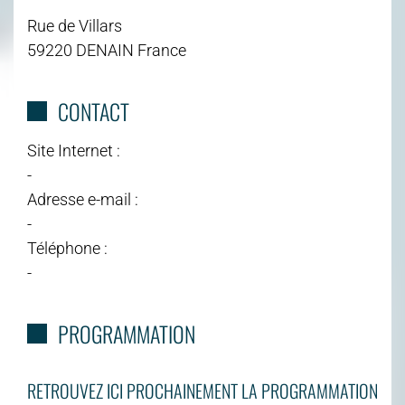
Rue de Villars
59220 DENAIN France
CONTACT
Site Internet :
-
Adresse e-mail :
-
Téléphone :
-
PROGRAMMATION
RETROUVEZ ICI PROCHAINEMENT LA PROGRAMMATION