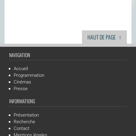
↑
HAUT DE PAGE
NAVIGATION
Accueil
Programmation
Cinémas
Presse
INFORMATIONS
Présentation
Recherche
Contact
Mentions légales