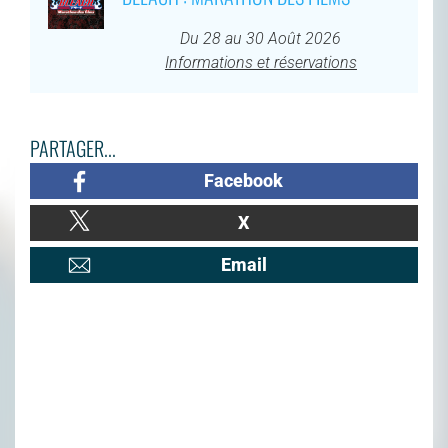
Du 28 au 30 Août 2026
Informations et réservations
PARTAGER...
Facebook
X
Email