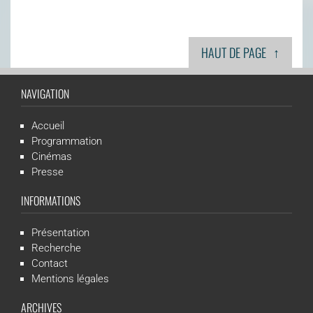
↑
HAUT DE PAGE
NAVIGATION
Accueil
Programmation
Cinémas
Presse
INFORMATIONS
Présentation
Recherche
Contact
Mentions légales
ARCHIVES