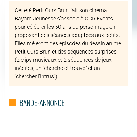
Cet été Petit Ours Brun fait son cinéma !
Bayard Jeunesse s'associe à CGR Events
pour célébrer les 50 ans du personnage en
proposant des séances adaptées aux petits.
Elles mêleront des épisodes du dessin animé
Petit Ours Brun et des séquences surprises
(2 clips musicaux et 2 séquences de jeux
inédites, un "cherche et trouve" et un
"chercher l'intrus").
BANDE-ANNONCE