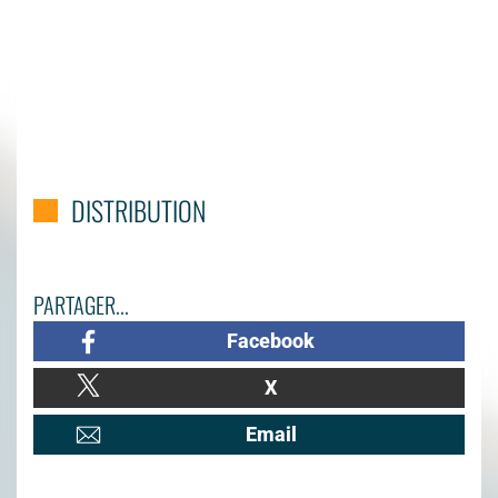
DISTRIBUTION
PARTAGER...
Facebook
X
Email