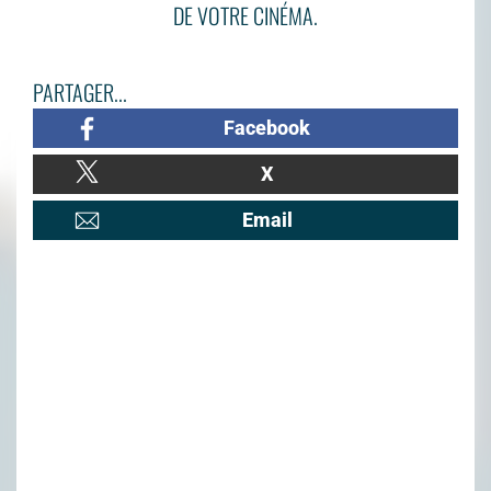
DE VOTRE CINÉMA.
PARTAGER...
Facebook
X
Email