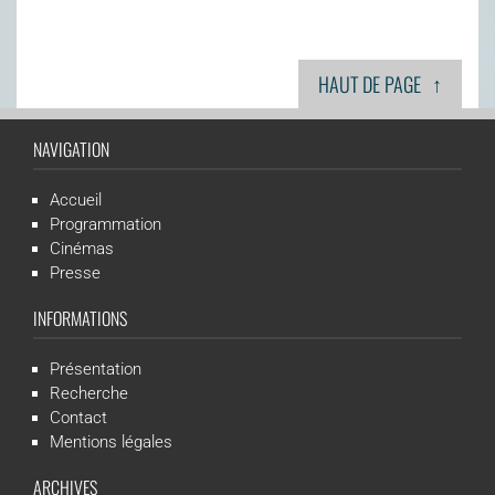
↑
HAUT DE PAGE
NAVIGATION
Accueil
Programmation
Cinémas
Presse
INFORMATIONS
Présentation
Recherche
Contact
Mentions légales
ARCHIVES