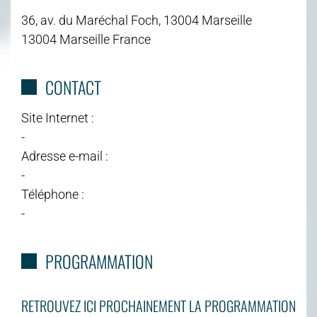
36, av. du Maréchal Foch, 13004 Marseille
13004 Marseille France
CONTACT
Site Internet :
-
Adresse e-mail :
-
Téléphone :
-
PROGRAMMATION
RETROUVEZ ICI PROCHAINEMENT LA PROGRAMMATION