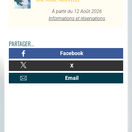
À partir du 12 Août 2026
Informations et réservations
PARTAGER...
Facebook
X
Email