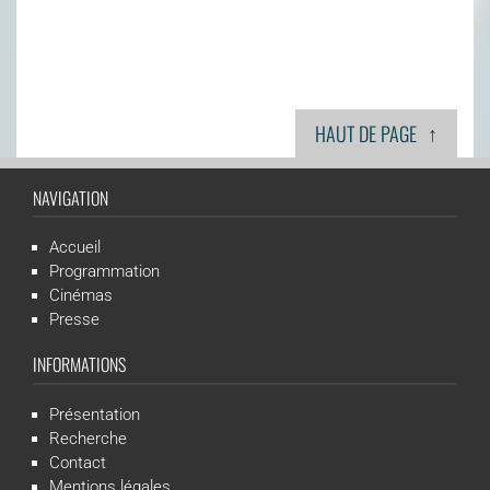
↑
HAUT DE PAGE
NAVIGATION
Accueil
Programmation
Cinémas
Presse
INFORMATIONS
Présentation
Recherche
Contact
Mentions légales