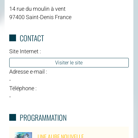
14 rue du moulin à vent
97400 Saint-Denis France
CONTACT
Site Internet :
Visiter le site
Adresse e-mail :
-
Téléphone :
-
PROGRAMMATION
UNE AUBE NOUVELLE