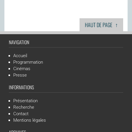
↑
HAUT DE PAGE
NAVIGATION
Accueil
Programmation
Cinémas
Presse
INFORMATIONS
Présentation
Recherche
Contact
Mentions légales