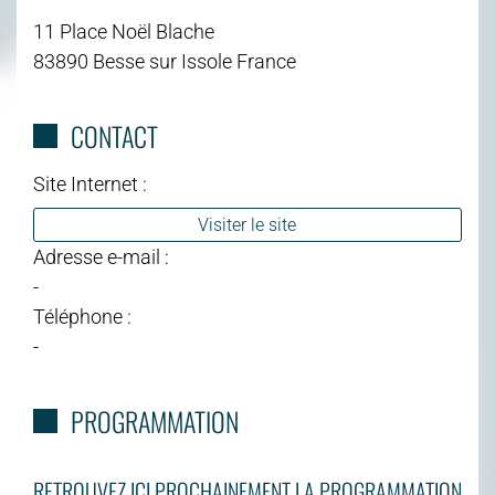
11 Place Noël Blache
83890 Besse sur Issole France
CONTACT
Site Internet :
Visiter le site
Adresse e-mail :
-
Téléphone :
-
PROGRAMMATION
RETROUVEZ ICI PROCHAINEMENT LA PROGRAMMATION