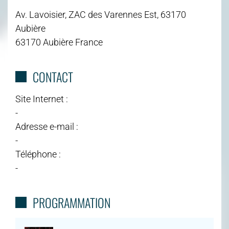
Av. Lavoisier, ZAC des Varennes Est, 63170
Aubière
63170 Aubière France
CONTACT
Site Internet :
-
Adresse e-mail :
-
Téléphone :
-
PROGRAMMATION