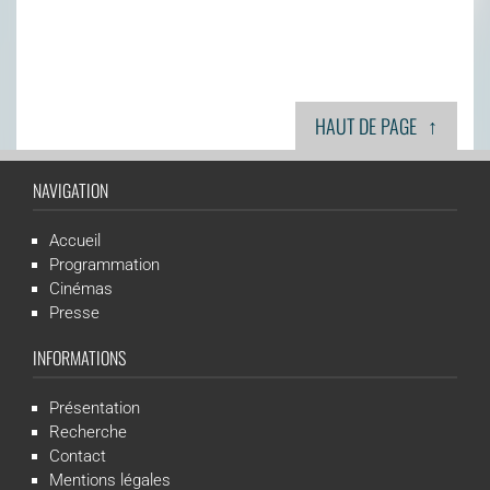
↑
HAUT DE PAGE
NAVIGATION
Accueil
Programmation
Cinémas
Presse
INFORMATIONS
Présentation
Recherche
Contact
Mentions légales