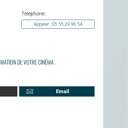
Téléphone :
Appeler : 05 55 29 96 54
MATION DE VOTRE CINÉMA.
Email