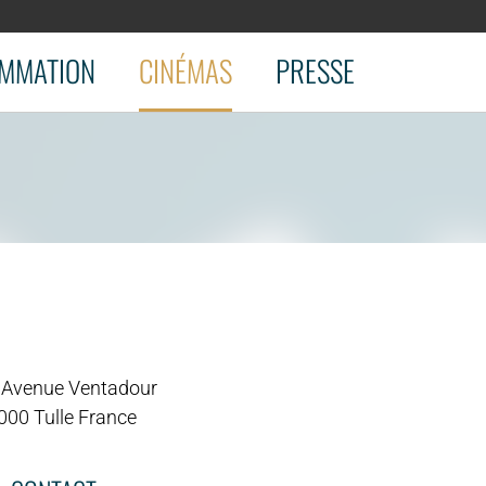
MMATION
CINÉMAS
PRESSE
 Avenue Ventadour
000 Tulle France