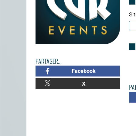
Sit
PARTAGER...
Facebook
X
PAR