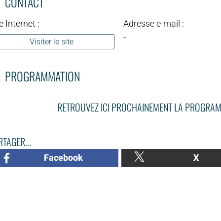
CONTACT
e Internet :
Adresse e-mail :
-
Visiter le site
PROGRAMMATION
RETROUVEZ ICI PROCHAINEMENT LA PROGRAM
TAGER...
Facebook
X