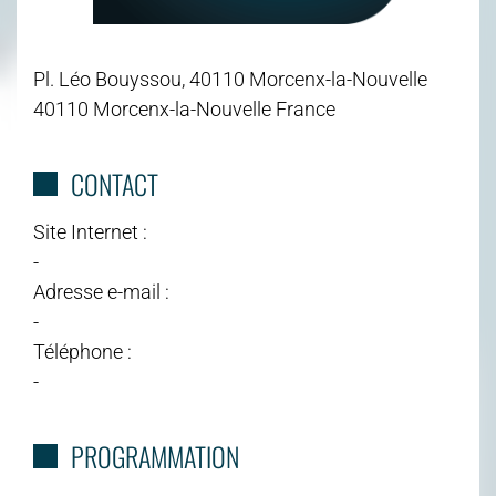
Pl. Léo Bouyssou, 40110 Morcenx-la-Nouvelle
40110 Morcenx-la-Nouvelle France
CONTACT
Site Internet :
-
Adresse e-mail :
-
Téléphone :
-
PROGRAMMATION