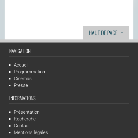
↑
HAUT DE PAGE
NAVIGATION
Accueil
Programmation
Cinémas
Presse
INFORMATIONS
Présentation
Recherche
Contact
Mentions légales