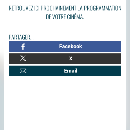
RETROUVEZ ICI PROCHAINEMENT LA PROGRAMMATION
DE VOTRE CINÉMA.
PARTAGER...
Facebook
X
Email