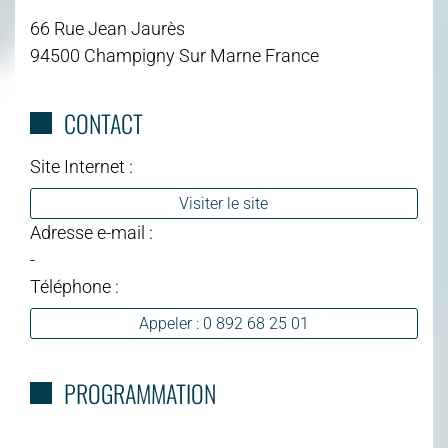
66 Rue Jean Jaurès
94500 Champigny Sur Marne France
CONTACT
Site Internet :
Visiter le site
Adresse e-mail :
-
Téléphone :
Appeler : 0 892 68 25 01
PROGRAMMATION