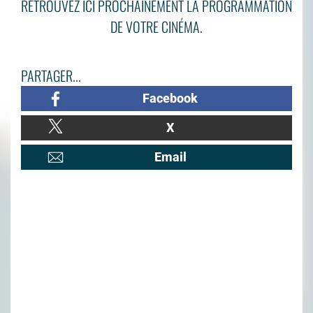
RETROUVEZ ICI PROCHAINEMENT LA PROGRAMMATION
DE VOTRE CINÉMA.
PARTAGER...
Facebook
X
Email