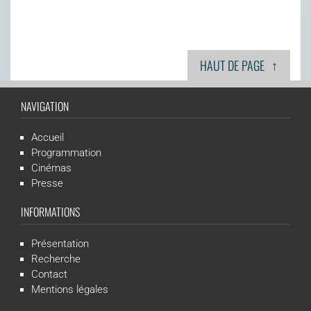
↑
HAUT DE PAGE
NAVIGATION
Accueil
Programmation
Cinémas
Presse
INFORMATIONS
Présentation
Recherche
Contact
Mentions légales