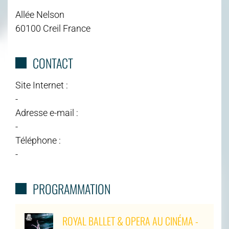
Allée Nelson
60100 Creil France
CONTACT
Site Internet :
-
Adresse e-mail :
-
Téléphone :
-
PROGRAMMATION
ROYAL BALLET & OPERA AU CINÉMA -