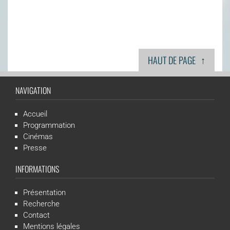
↑
HAUT DE PAGE
NAVIGATION
Accueil
Programmation
Cinémas
Presse
INFORMATIONS
Présentation
Recherche
Contact
Mentions légales