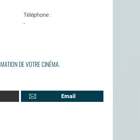
Téléphone :
-
MATION DE VOTRE CINÉMA.
Email