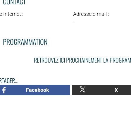
CONTACT
e Internet :
Adresse e-mail :
-
PROGRAMMATION
RETROUVEZ ICI PROCHAINEMENT LA PROGRAM
TAGER...
Facebook
X