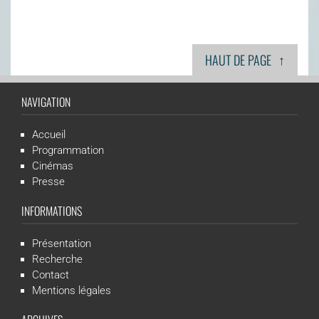
↑
HAUT DE PAGE
NAVIGATION
Accueil
Programmation
Cinémas
Presse
INFORMATIONS
Présentation
Recherche
Contact
Mentions légales