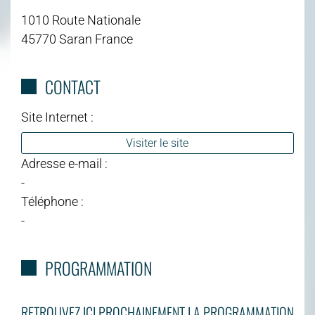
1010 Route Nationale
45770 Saran France
CONTACT
Site Internet :
Visiter le site
Adresse e-mail :
-
Téléphone :
-
PROGRAMMATION
RETROUVEZ ICI PROCHAINEMENT LA PROGRAMMATION