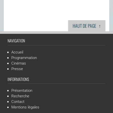
↑
HAUT DE PAGE
NAVIGATION
Accueil
Programmation
Cinémas
Presse
INFORMATIONS
Présentation
Recherche
Contact
Mentions légales