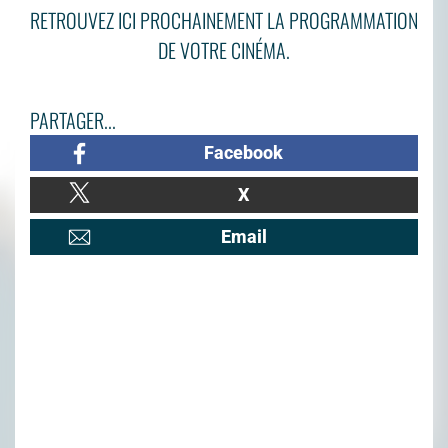
RETROUVEZ ICI PROCHAINEMENT LA PROGRAMMATION
DE VOTRE CINÉMA.
PARTAGER...
Facebook
X
Email