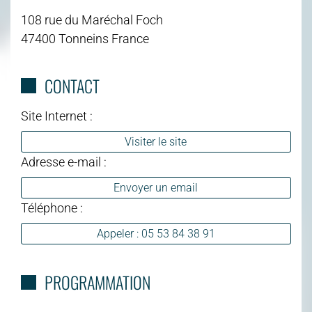
108 rue du Maréchal Foch
47400 Tonneins France
CONTACT
Site Internet :
Visiter le site
Adresse e-mail :
Envoyer un email
Téléphone :
Appeler : 05 53 84 38 91
PROGRAMMATION