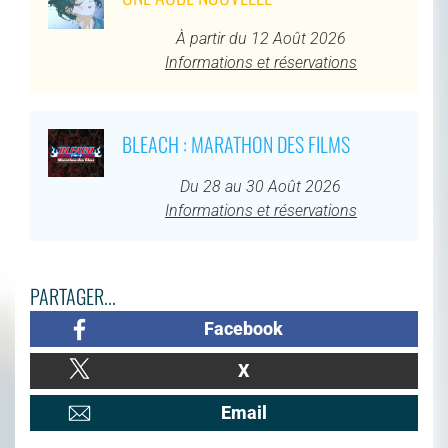
À partir du 12 Août 2026
Informations et réservations
BLEACH : MARATHON DES FILMS
Du 28 au 30 Août 2026
Informations et réservations
PARTAGER...
Facebook
X
Email