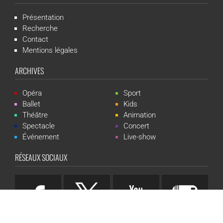
Présentation
Recherche
Contact
Mentions légales
ARCHIVES
Opéra
Sport
Ballet
Kids
Théâtre
Animation
Spectacle
Concert
Événement
Live-show
RÉSEAUX SOCIAUX