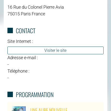
16 Rue du Colonel Pierre Avia
75015 Paris France
CONTACT
Site Internet :
Visiter le site
Adresse e-mail :
-
Téléphone :
-
PROGRAMMATION
UNE AUBE NOUVELLE