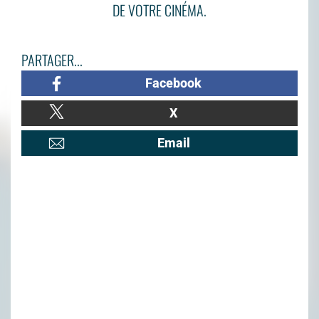
DE VOTRE CINÉMA.
PARTAGER...
Facebook
X
Email