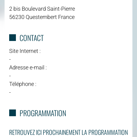
2 bis Boulevard Saint-Pierre
56230 Questembert France
CONTACT
Site Internet :
-
Adresse e-mail :
-
Téléphone :
-
PROGRAMMATION
RETROUVEZ ICI PROCHAINEMENT LA PROGRAMMATION