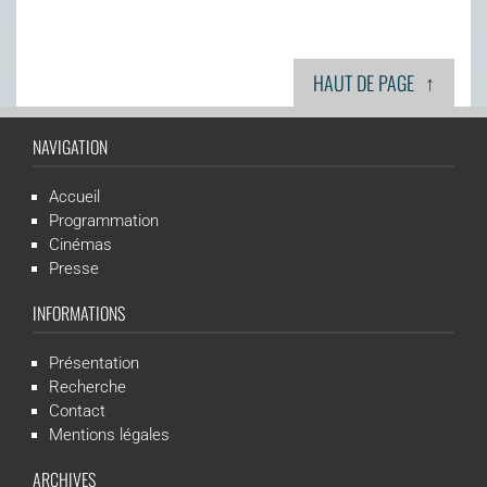
↑
HAUT DE PAGE
NAVIGATION
Accueil
Programmation
Cinémas
Presse
INFORMATIONS
Présentation
Recherche
Contact
Mentions légales
ARCHIVES