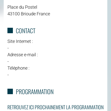
Place du Postel
43100 Brioude France
CONTACT
Site Internet :
-
Adresse e-mail :
-
Téléphone :
-
PROGRAMMATION
RETROUVEZ ICI PROCHAINEMENT LA PROGRAMMATION