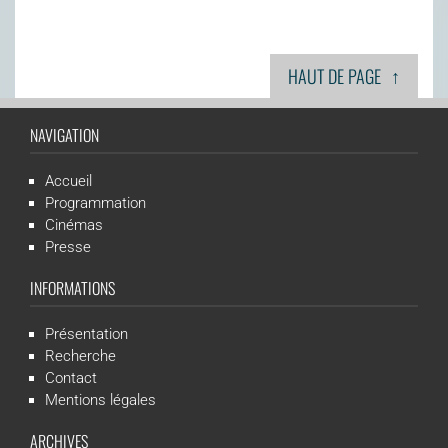
↑
HAUT DE PAGE
NAVIGATION
Accueil
Programmation
Cinémas
Presse
INFORMATIONS
Présentation
Recherche
Contact
Mentions légales
ARCHIVES