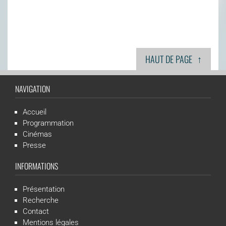
↑
HAUT DE PAGE
NAVIGATION
Accueil
Programmation
Cinémas
Presse
INFORMATIONS
Présentation
Recherche
Contact
Mentions légales