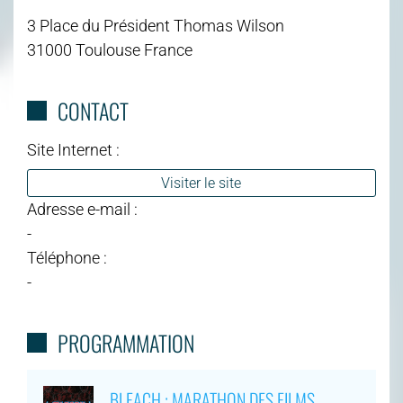
3 Place du Président Thomas Wilson
31000 Toulouse France
CONTACT
Site Internet :
Visiter le site
Adresse e-mail :
-
Téléphone :
-
PROGRAMMATION
BLEACH : MARATHON DES FILMS