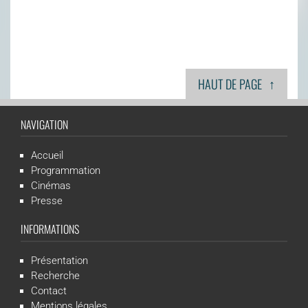
↑
HAUT DE PAGE
NAVIGATION
Accueil
Programmation
Cinémas
Presse
INFORMATIONS
Présentation
Recherche
Contact
Mentions légales