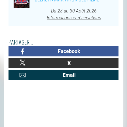
Du 28 au 30 Août 2026
Informations et réservations
PARTAGER...
Facebook
X
Email