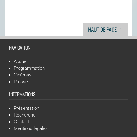
↑
HAUT DE PAGE
NAVIGATION
Accueil
Programmation
Cinémas
Presse
INFORMATIONS
Présentation
Recherche
Contact
Mentions légales