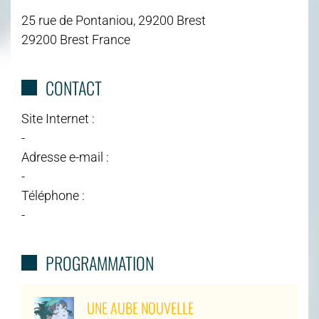
25 rue de Pontaniou, 29200 Brest
29200 Brest France
CONTACT
Site Internet :
-
Adresse e-mail :
-
Téléphone :
-
PROGRAMMATION
UNE AUBE NOUVELLE