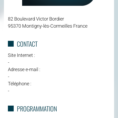
82 Boulevard Victor Bordier
95370 Montigny-lès-Cormeilles France
CONTACT
Site Internet :
-
Adresse e-mail :
-
Téléphone :
-
PROGRAMMATION