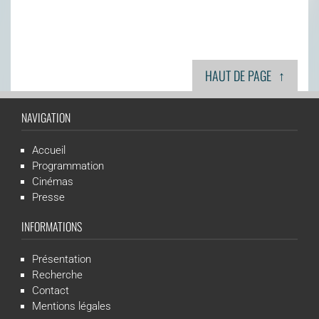
↑
HAUT DE PAGE
NAVIGATION
Accueil
Programmation
Cinémas
Presse
INFORMATIONS
Présentation
Recherche
Contact
Mentions légales