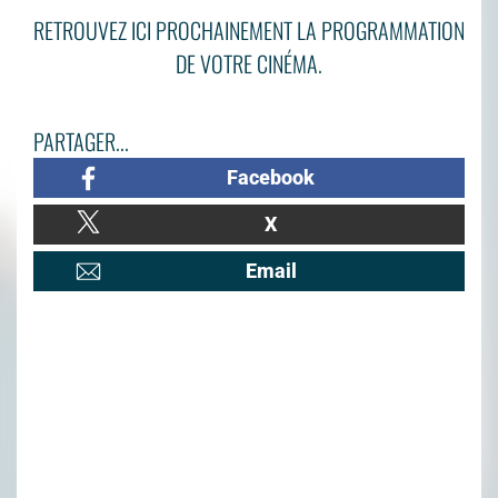
RETROUVEZ ICI PROCHAINEMENT LA PROGRAMMATION
DE VOTRE CINÉMA.
PARTAGER...
Facebook
X
Email