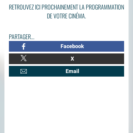
RETROUVEZ ICI PROCHAINEMENT LA PROGRAMMATION
DE VOTRE CINÉMA.
PARTAGER...
Facebook
X
Email