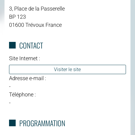
3, Place de la Passerelle
BP 123
01600 Trévoux France
CONTACT
Site Internet :
Visiter le site
Adresse e-mail :
-
Téléphone :
-
PROGRAMMATION