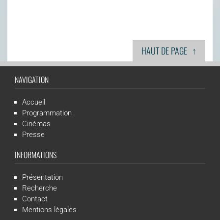
↑
HAUT DE PAGE
NAVIGATION
Accueil
Programmation
Cinémas
Presse
INFORMATIONS
Présentation
Recherche
Contact
Mentions légales