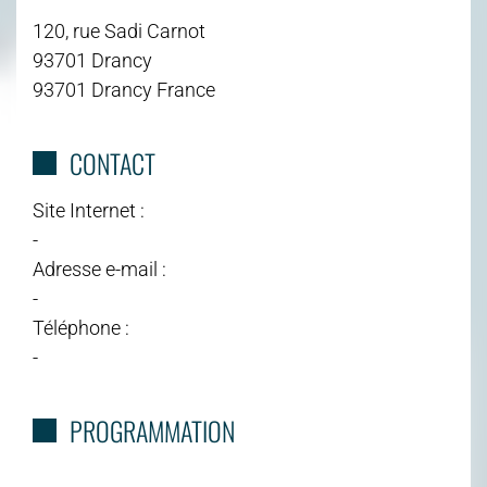
120, rue Sadi Carnot
93701 Drancy
93701 Drancy France
CONTACT
Site Internet :
-
Adresse e-mail :
-
Téléphone :
-
PROGRAMMATION