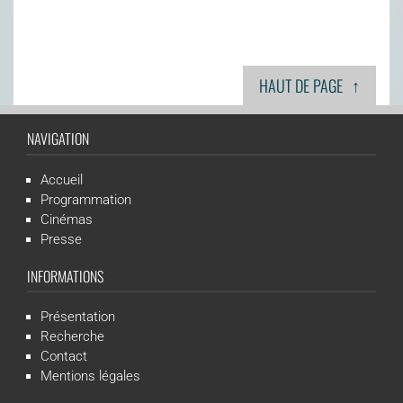
↑
HAUT DE PAGE
NAVIGATION
Accueil
Programmation
Cinémas
Presse
INFORMATIONS
Présentation
Recherche
Contact
Mentions légales