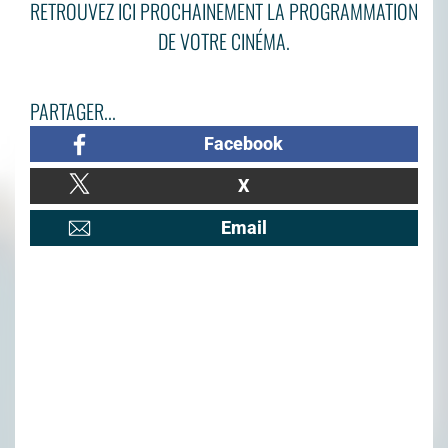
RETROUVEZ ICI PROCHAINEMENT LA PROGRAMMATION
DE VOTRE CINÉMA.
PARTAGER...
Facebook
X
Email