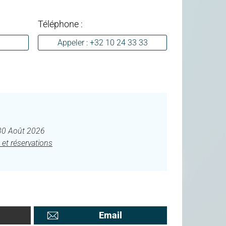
Téléphone :
Appeler : +32 10 24 33 33
30 Août 2026
 et réservations
Email