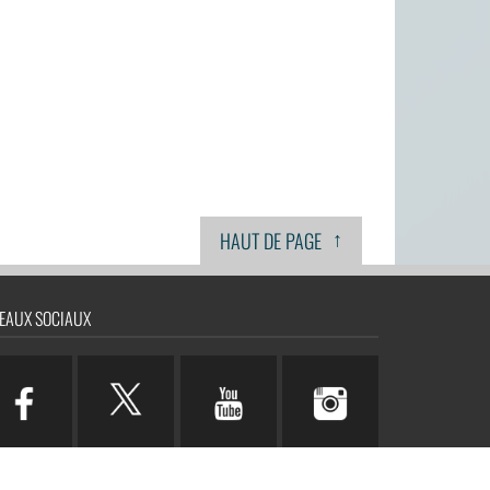
↑
HAUT DE PAGE
EAUX SOCIAUX