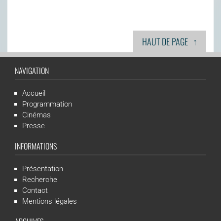
↑
HAUT DE PAGE
NAVIGATION
Accueil
Programmation
Cinémas
Presse
INFORMATIONS
Présentation
Recherche
Contact
Mentions légales