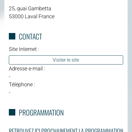
25, quai Gambetta
53000 Laval France
CONTACT
Site Internet :
Visiter le site
Adresse e-mail :
-
Téléphone :
-
PROGRAMMATION
RETROUVEZ ICI PROCHAINEMENT LA PROGRAMMATION