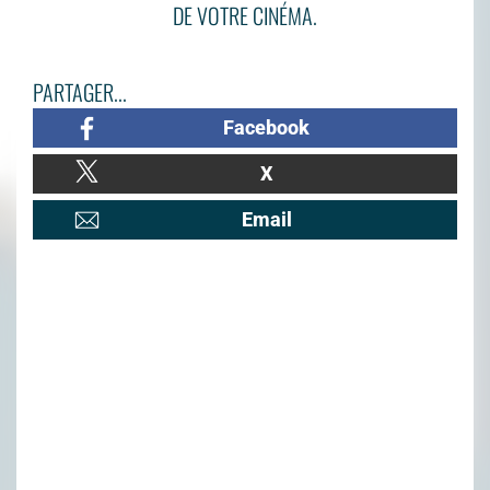
DE VOTRE CINÉMA.
PARTAGER...
Facebook
X
Email