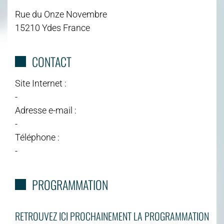
Rue du Onze Novembre
15210 Ydes France
CONTACT
Site Internet :
-
Adresse e-mail :
-
Téléphone :
-
PROGRAMMATION
RETROUVEZ ICI PROCHAINEMENT LA PROGRAMMATION