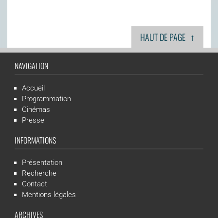
↑
HAUT DE PAGE
NAVIGATION
Accueil
Programmation
Cinémas
Presse
INFORMATIONS
Présentation
Recherche
Contact
Mentions légales
ARCHIVES