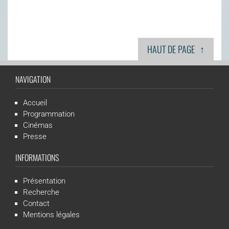
↑
HAUT DE PAGE
NAVIGATION
Accueil
Programmation
Cinémas
Presse
INFORMATIONS
Présentation
Recherche
Contact
Mentions légales