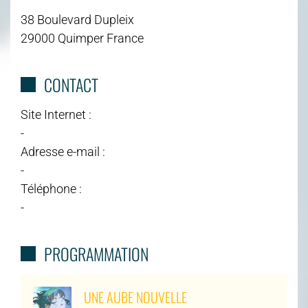
38 Boulevard Dupleix
29000 Quimper France
CONTACT
Site Internet :
-
Adresse e-mail :
-
Téléphone :
-
PROGRAMMATION
UNE AUBE NOUVELLE