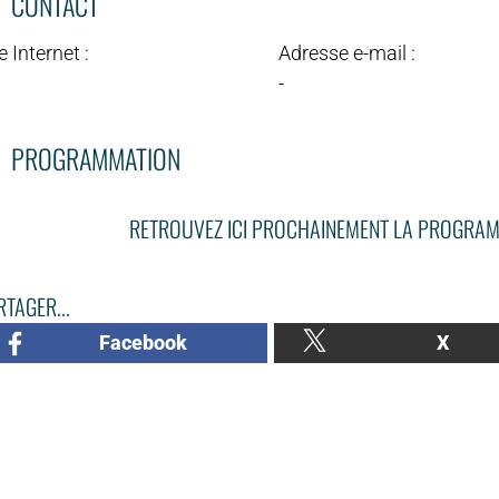
CONTACT
e Internet :
Adresse e-mail :
-
PROGRAMMATION
RETROUVEZ ICI PROCHAINEMENT LA PROGRAM
TAGER...
Facebook
X