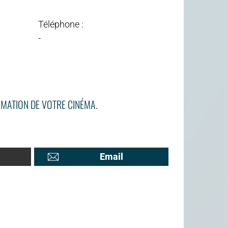
Téléphone :
-
MATION DE VOTRE CINÉMA.
Email