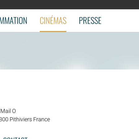
MMATION
CINÉMAS
PRESSE
 Mail O
300 Pithiviers France