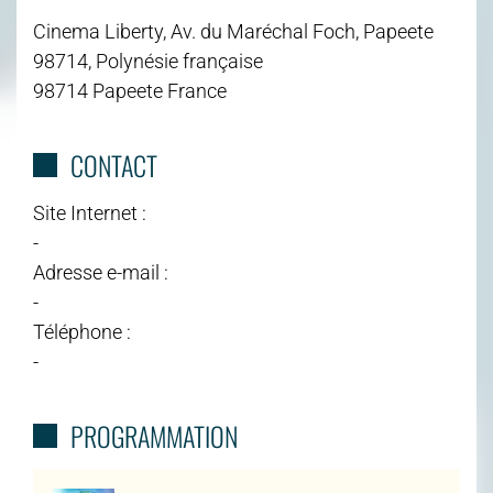
Cinema Liberty, Av. du Maréchal Foch, Papeete
98714, Polynésie française
98714 Papeete France
CONTACT
Site Internet :
-
Adresse e-mail :
-
Téléphone :
-
PROGRAMMATION