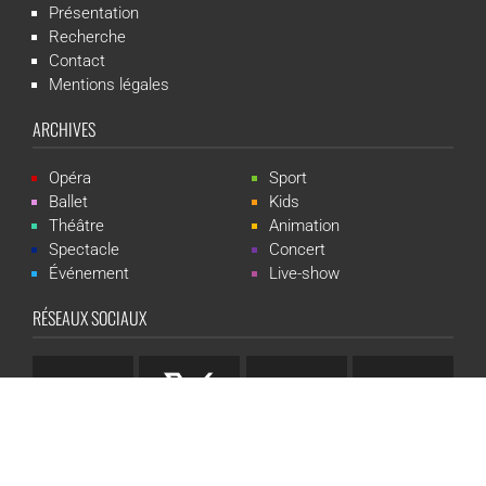
Présentation
Recherche
Contact
Mentions légales
ARCHIVES
Opéra
Sport
Ballet
Kids
Théâtre
Animation
Spectacle
Concert
Événement
Live-show
RÉSEAUX SOCIAUX