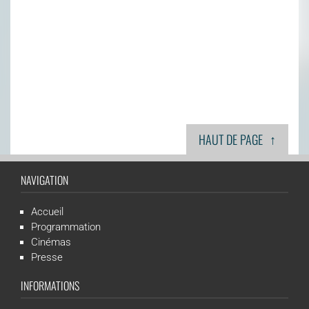
↑
HAUT DE PAGE
NAVIGATION
Accueil
Programmation
Cinémas
Presse
INFORMATIONS