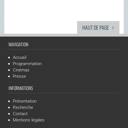
↑
HAUT DE PAGE
NAVIGATION
Accueil
Programmation
Cinémas
Presse
INFORMATIONS
Présentation
Recherche
Contact
Mentions légales