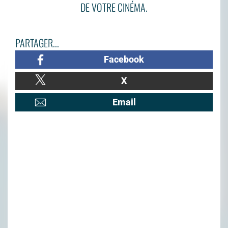
DE VOTRE CINÉMA.
PARTAGER...
Facebook
X
Email