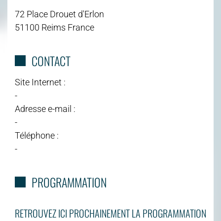
72 Place Drouet d'Erlon
51100 Reims France
CONTACT
Site Internet :
-
Adresse e-mail :
-
Téléphone :
-
PROGRAMMATION
RETROUVEZ ICI PROCHAINEMENT LA PROGRAMMATION