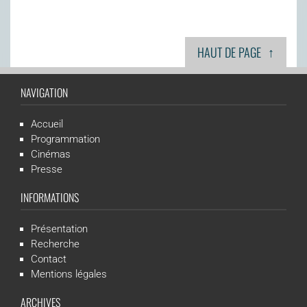
↑
HAUT DE PAGE
NAVIGATION
Accueil
Programmation
Cinémas
Presse
INFORMATIONS
Présentation
Recherche
Contact
Mentions légales
ARCHIVES