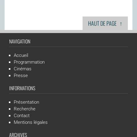
↑
HAUT DE PAGE
NAVIGATION
Accueil
Programmation
Cinémas
Presse
INFORMATIONS
Présentation
Recherche
Contact
Mentions légales
ARCHIVES