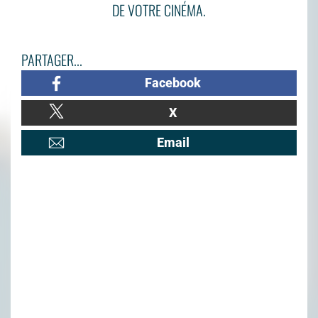
DE VOTRE CINÉMA.
PARTAGER...
Facebook
X
Email