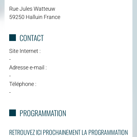
Rue Jules Watteuw
59250 Halluin France
CONTACT
Site Internet :
-
Adresse e-mail :
-
Téléphone :
-
PROGRAMMATION
RETROUVEZ ICI PROCHAINEMENT LA PROGRAMMATION