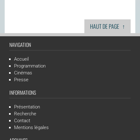
↑
HAUT DE PAGE
NAVIGATION
Accueil
Programmation
Cinémas
Presse
INFORMATIONS
Présentation
Recherche
Contact
Mentions légales