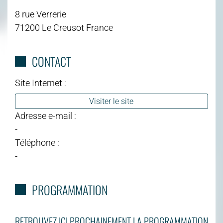
8 rue Verrerie
71200 Le Creusot France
CONTACT
Site Internet :
Visiter le site
Adresse e-mail :
-
Téléphone :
-
PROGRAMMATION
RETROUVEZ ICI PROCHAINEMENT LA PROGRAMMATION