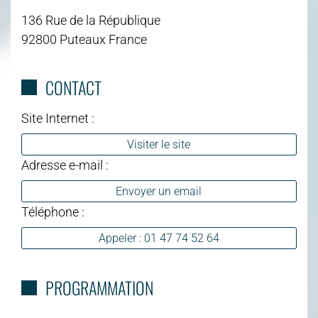
136 Rue de la République
92800 Puteaux France
CONTACT
Site Internet :
Visiter le site
Adresse e-mail :
Envoyer un email
Téléphone :
Appeler : 01 47 74 52 64
PROGRAMMATION