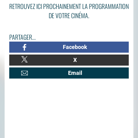
RETROUVEZ ICI PROCHAINEMENT LA PROGRAMMATION
DE VOTRE CINÉMA.
PARTAGER...
Facebook
X
Email