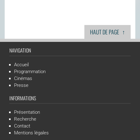
↑
HAUT DE PAGE
NAVIGATION
Accueil
Programmation
Cinémas
Presse
INFORMATIONS
Présentation
Recherche
Contact
Mentions légales