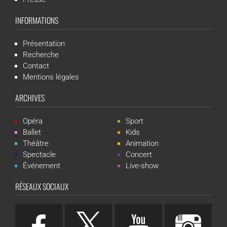
INFORMATIONS
Présentation
Recherche
Contact
Mentions légales
ARCHIVES
Opéra
Sport
Ballet
Kids
Théâtre
Animation
Spectacle
Concert
Événement
Live-show
RÉSEAUX SOCIAUX