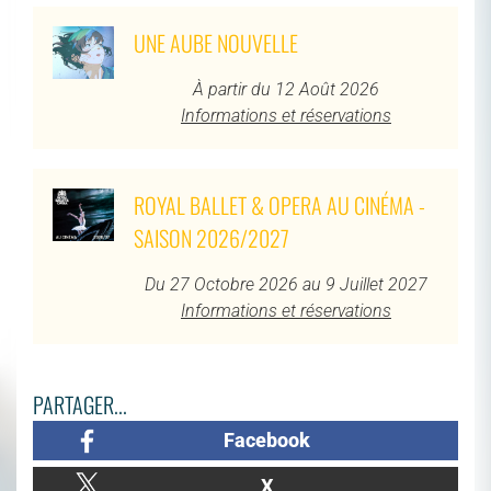
UNE AUBE NOUVELLE
À partir du 12 Août 2026
Informations et réservations
ROYAL BALLET & OPERA AU CINÉMA -
SAISON 2026/2027
Du 27 Octobre 2026 au 9 Juillet 2027
Informations et réservations
PARTAGER...
Facebook
X