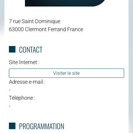
7 rue Saint Dominique
63000 Clermont Ferrand France
CONTACT
Site Internet :
Visiter le site
Adresse e-mail :
-
Téléphone :
-
PROGRAMMATION