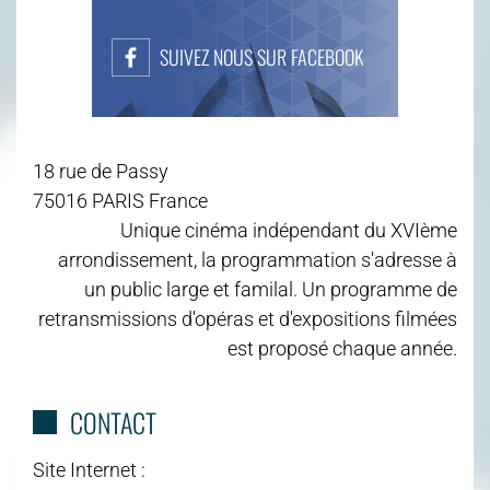
SUIVEZ NOUS SUR FACEBOOK
18 rue de Passy
75016 PARIS France
Unique cinéma indépendant du XVIème
arrondissement, la programmation s'adresse à
un public large et familal. Un programme de
retransmissions d'opéras et d'expositions filmées
est proposé chaque année.
CONTACT
Site Internet :