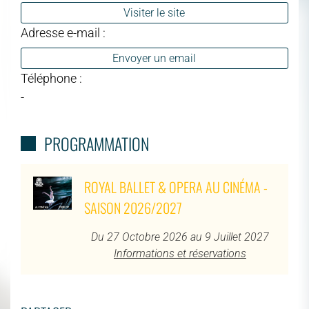
Visiter le site
Adresse e-mail :
Envoyer un email
Téléphone :
-
PROGRAMMATION
ROYAL BALLET & OPERA AU CINÉMA -
SAISON 2026/2027
Du 27 Octobre 2026 au 9 Juillet 2027
Informations et réservations