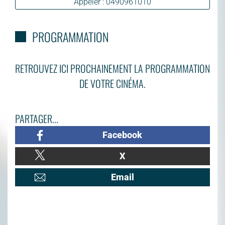
Appeler : 0490961010
PROGRAMMATION
RETROUVEZ ICI PROCHAINEMENT LA PROGRAMMATION
DE VOTRE CINÉMA.
PARTAGER...
Facebook
X
Email