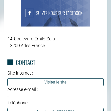
SUIVEZ NOUS SUR FACEBOOK
14, boulevard Emile-Zola
13200 Arles France
CONTACT
Site Internet :
Visiter le site
Adresse e-mail :
-
Téléphone :