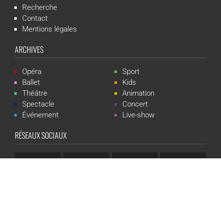
Recherche
Contact
Mentions légales
ARCHIVES
Opéra
Sport
Ballet
Kids
Théâtre
Animation
Spectacle
Concert
Événement
Live-show
RÉSEAUX SOCIAUX