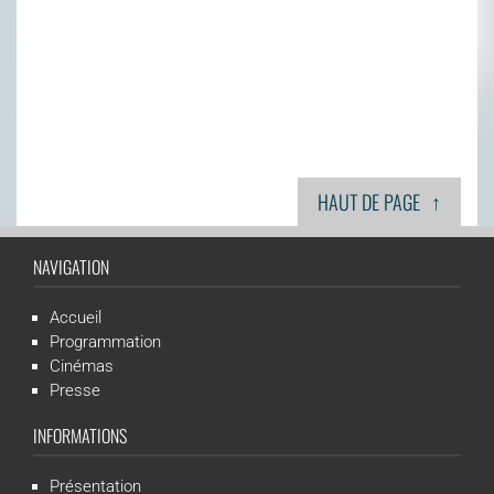
↑
HAUT DE PAGE
NAVIGATION
Accueil
Programmation
Cinémas
Presse
INFORMATIONS
Présentation