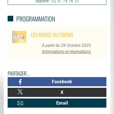
Appeler : 02 51 79 78 10
PROGRAMMATION
LES MOODZ AU CINÉMA
À partir du 29 Octobre 2025
Informations et réservations
PARTAGER...
Facebook
X
Email