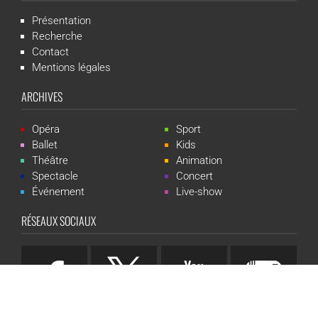
Présentation
Recherche
Contact
Mentions légales
ARCHIVES
Opéra
Sport
Ballet
Kids
Théâtre
Animation
Spectacle
Concert
Événement
Live-show
RÉSEAUX SOCIAUX