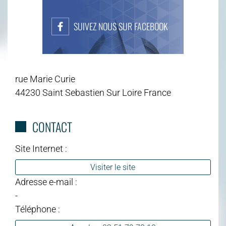
SUIVEZ NOUS SUR FACEBOOK
rue Marie Curie
44230 Saint Sebastien Sur Loire France
CONTACT
Site Internet :
Visiter le site
Adresse e-mail :
-
Téléphone :