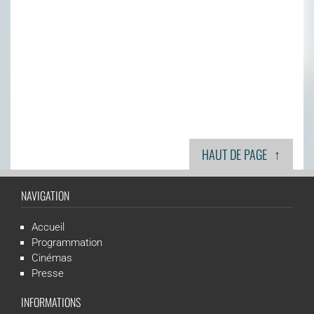
↑
HAUT DE PAGE
NAVIGATION
Accueil
Programmation
Cinémas
Presse
INFORMATIONS