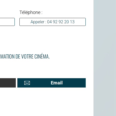
Téléphone :
Appeler : 04 92 92 20 13
MATION DE VOTRE CINÉMA.
Email