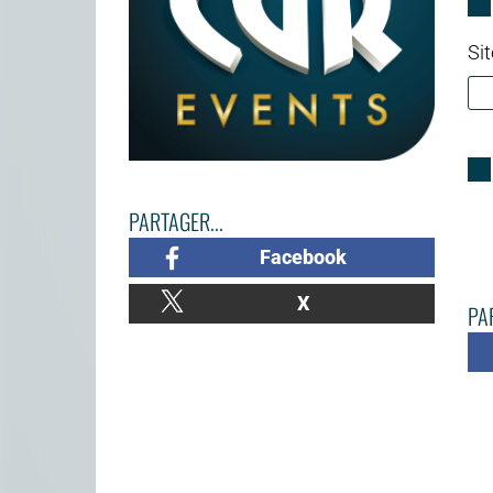
Sit
PARTAGER...
Facebook
X
PAR