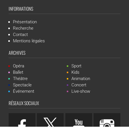
INFORMATIONS
Présentation
Recherche
Contact
Mentions légales
ARCHIVES
Opéra
Sport
Ballet
Kids
Théâtre
Animation
Spectacle
Concert
Événement
Live-show
RÉSEAUX SOCIAUX