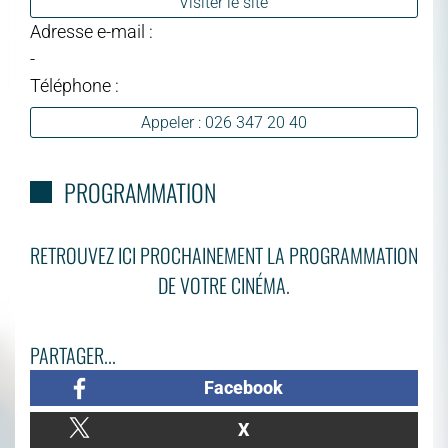
Visiter le site
Adresse e-mail :
-
Téléphone :
Appeler : 026 347 20 40
PROGRAMMATION
RETROUVEZ ICI PROCHAINEMENT LA PROGRAMMATION
DE VOTRE CINÉMA.
PARTAGER...
Facebook
X