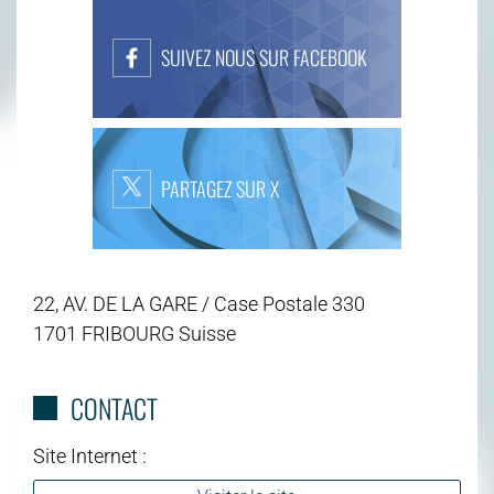
SUIVEZ NOUS SUR FACEBOOK
PARTAGEZ SUR X
22, AV. DE LA GARE / Case Postale 330
1701 FRIBOURG Suisse
CONTACT
Site Internet :