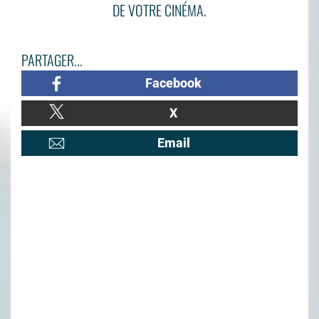
DE VOTRE CINÉMA.
PARTAGER...
Facebook
X
Email