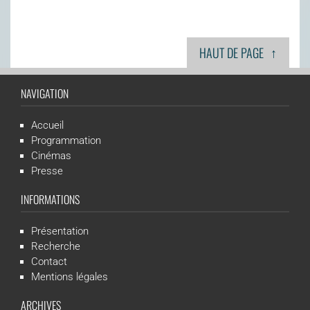
↑
HAUT DE PAGE
NAVIGATION
Accueil
Programmation
Cinémas
Presse
INFORMATIONS
Présentation
Recherche
Contact
Mentions légales
ARCHIVES