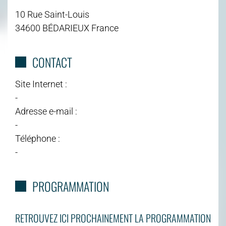
10 Rue Saint-Louis
34600 BÉDARIEUX France
CONTACT
Site Internet :
-
Adresse e-mail :
-
Téléphone :
-
PROGRAMMATION
RETROUVEZ ICI PROCHAINEMENT LA PROGRAMMATION