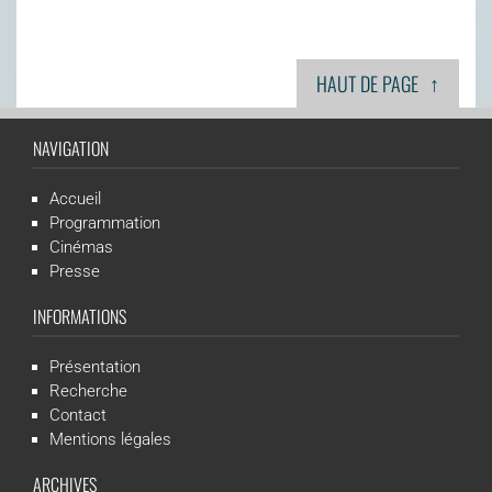
↑
HAUT DE PAGE
NAVIGATION
Accueil
Programmation
Cinémas
Presse
INFORMATIONS
Présentation
Recherche
Contact
Mentions légales
ARCHIVES