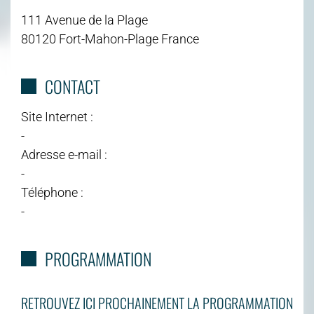
111 Avenue de la Plage
80120 Fort-Mahon-Plage France
CONTACT
Site Internet :
-
Adresse e-mail :
-
Téléphone :
-
PROGRAMMATION
RETROUVEZ ICI PROCHAINEMENT LA PROGRAMMATION