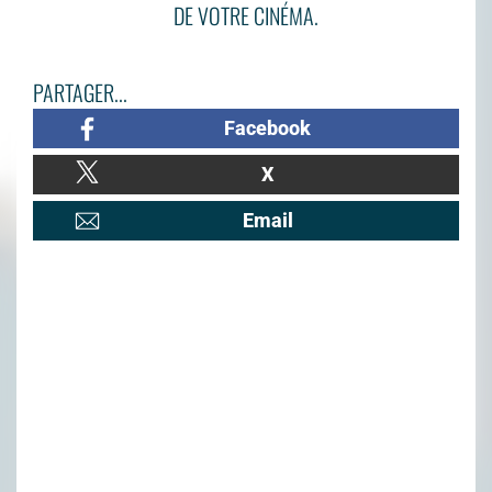
DE VOTRE CINÉMA.
PARTAGER...
Facebook
X
Email