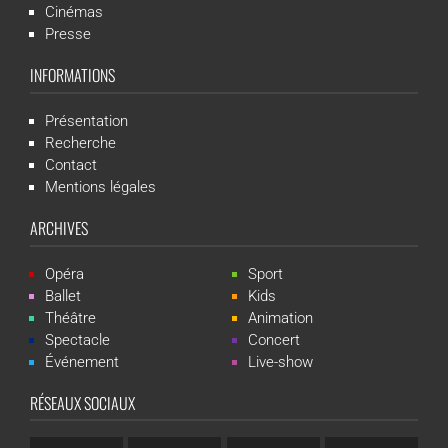
Cinémas
Presse
INFORMATIONS
Présentation
Recherche
Contact
Mentions légales
ARCHIVES
Opéra
Sport
Ballet
Kids
Théâtre
Animation
Spectacle
Concert
Événement
Live-show
RÉSEAUX SOCIAUX