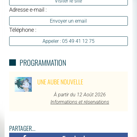
Visiter le site
Adresse e-mail :
Envoyer un email
Téléphone :
Appeler : 05 49 41 12 75
PROGRAMMATION
UNE AUBE NOUVELLE
À partir du 12 Août 2026
Informations et réservations
PARTAGER...