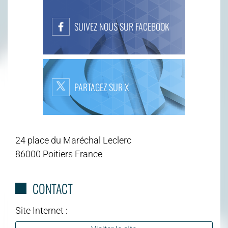
SUIVEZ NOUS SUR FACEBOOK
PARTAGEZ SUR X
24 place du Maréchal Leclerc
86000 Poitiers France
CONTACT
Site Internet :