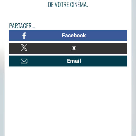
DE VOTRE CINÉMA.
PARTAGER...
Facebook
X
Email