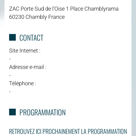
ZAC Porte Sud de l'Oise 1 Place Chamblyrama
60230 Chambly France
CONTACT
Site Internet :
-
Adresse e-mail :
-
Téléphone :
-
PROGRAMMATION
RETROUVEZ ICI PROCHAINEMENT LA PROGRAMMATION