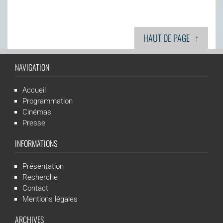
↑
HAUT DE PAGE
NAVIGATION
Accueil
Programmation
Cinémas
Presse
INFORMATIONS
Présentation
Recherche
Contact
Mentions légales
ARCHIVES