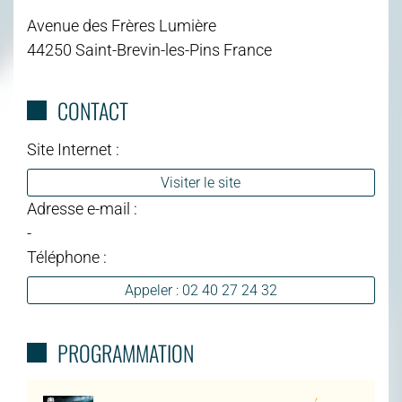
Avenue des Frères Lumière
44250 Saint-Brevin-les-Pins France
CONTACT
Site Internet :
Visiter le site
Adresse e-mail :
-
Téléphone :
Appeler : 02 40 27 24 32
PROGRAMMATION