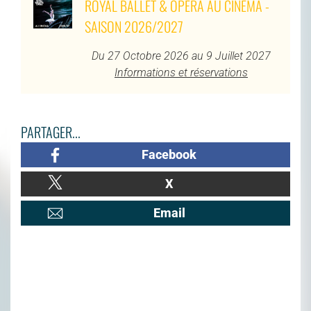
ROYAL BALLET & OPERA AU CINÉMA -
SAISON 2026/2027
Du 27 Octobre 2026 au 9 Juillet 2027
Informations et réservations
PARTAGER...
Facebook
X
Email