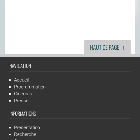
↑
HAUT DE PAGE
NAVIGATION
Accueil
Programmation
Cinémas
Presse
INFORMATIONS
Présentation
Recherche