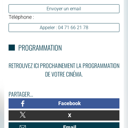
Envoyer un email
Téléphone :
Appeler : 04 71 66 21 78
PROGRAMMATION
RETROUVEZ ICI PROCHAINEMENT LA PROGRAMMATION
DE VOTRE CINÉMA.
PARTAGER...
Facebook
X
Email