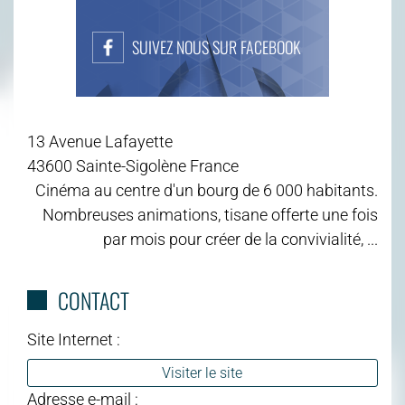
SUIVEZ NOUS SUR FACEBOOK
13 Avenue Lafayette
43600 Sainte-Sigolène France
Cinéma au centre d'un bourg de 6 000 habitants.
Nombreuses animations, tisane offerte une fois
par mois pour créer de la convivialité, ...
CONTACT
Site Internet :
Visiter le site
Adresse e-mail :