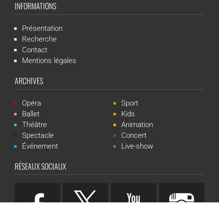
INFORMATIONS
Présentation
Recherche
Contact
Mentions légales
ARCHIVES
Opéra
Sport
Ballet
Kids
Théâtre
Animation
Spectacle
Concert
Événement
Live-show
RÉSEAUX SOCIAUX