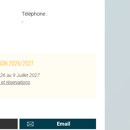
Téléphone :
-
ISON 2026/2027
26 au 9 Juillet 2027
 et réservations
Email