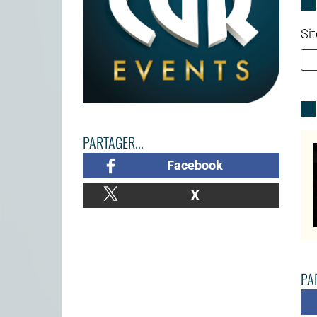
Sit
PARTAGER...
Facebook
X
PAR